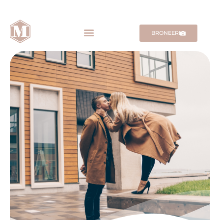
BRONEERI