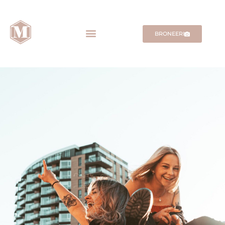
BRONEERI